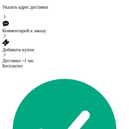
Указать адрес доставки
Комментарий к заказу
Добавить купон
Доставка ~1 час
Бесплатно