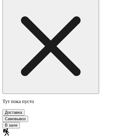
Тут пока пусто
Доставка
Самовывоз
В зале