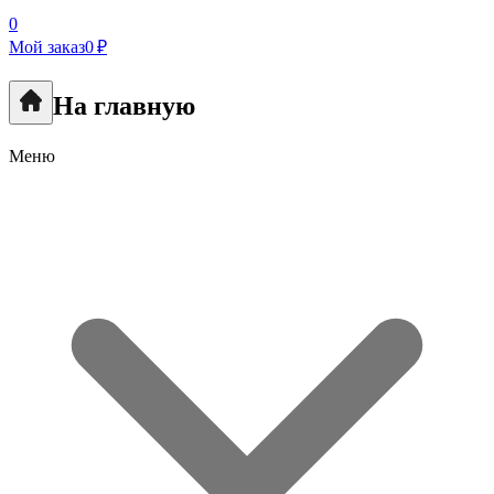
0
Мой заказ
0 ₽
На главную
Меню