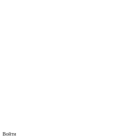
Войти