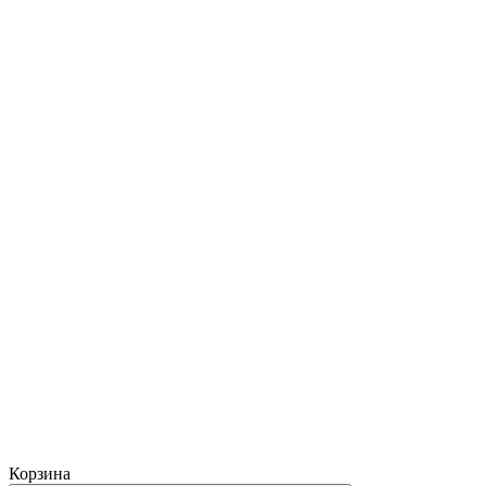
Корзина