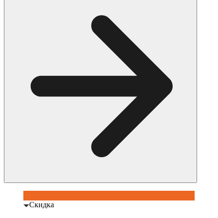
Скидка