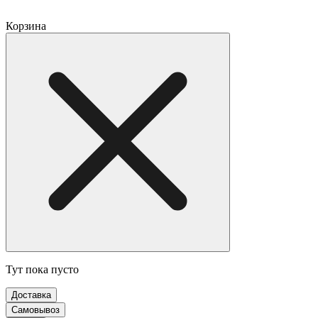
Корзина
Тут пока пусто
Доставка
Самовывоз