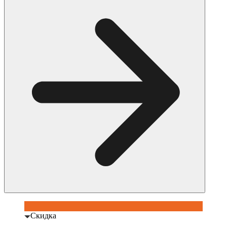
Скидка