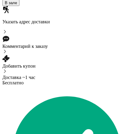
В зале
Указать адрес доставки
Комментарий к заказу
Добавить купон
Доставка ~1 час
Бесплатно