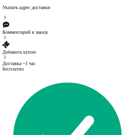
Указать адрес доставки
Комментарий к заказу
Добавить купон
Доставка ~1 час
Бесплатно