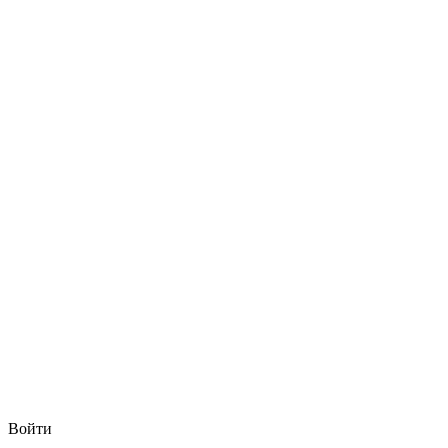
Войти