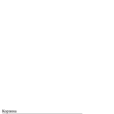
Корзина