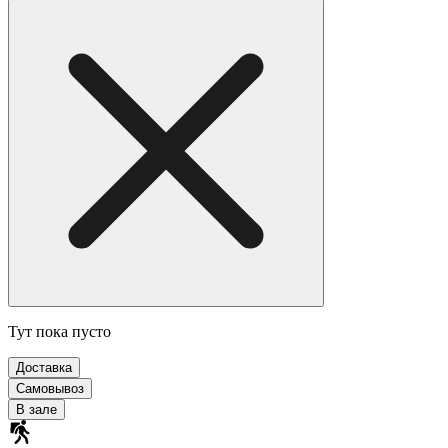
Тут пока пусто
Доставка
Самовывоз
В зале