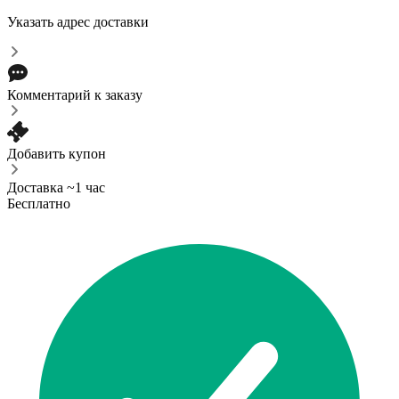
Указать адрес доставки
Комментарий к заказу
Добавить купон
Доставка ~1 час
Бесплатно