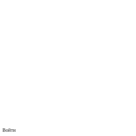
Войти