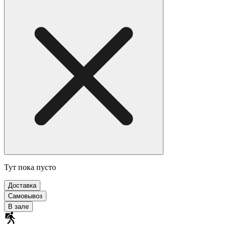
Тут пока пусто
Доставка
Самовывоз
В зале