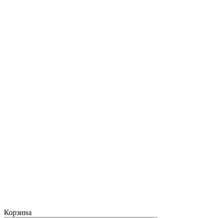
Корзина