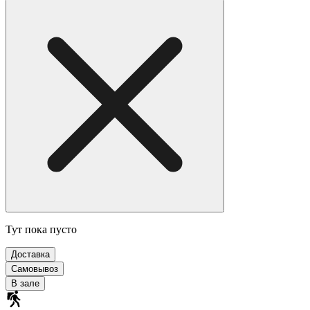
Тут пока пусто
Доставка
Самовывоз
В зале