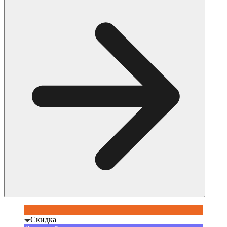
Скидка