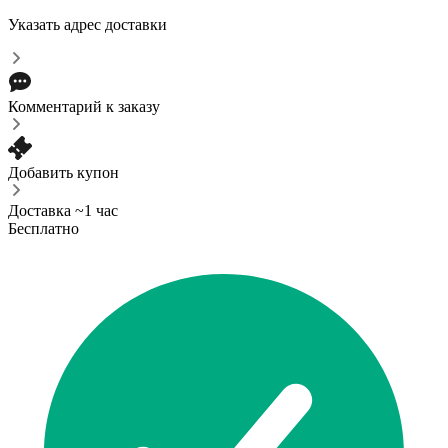
Указать адрес доставки
Комментарий к заказу
Добавить купон
Доставка ~1 час
Бесплатно