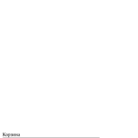
Корзина