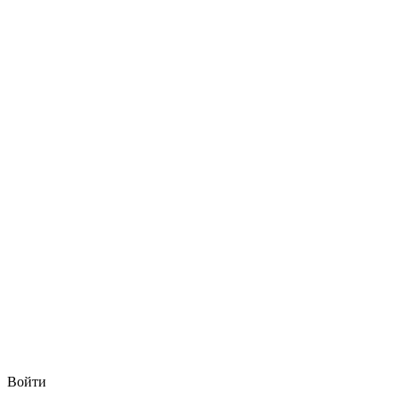
Войти